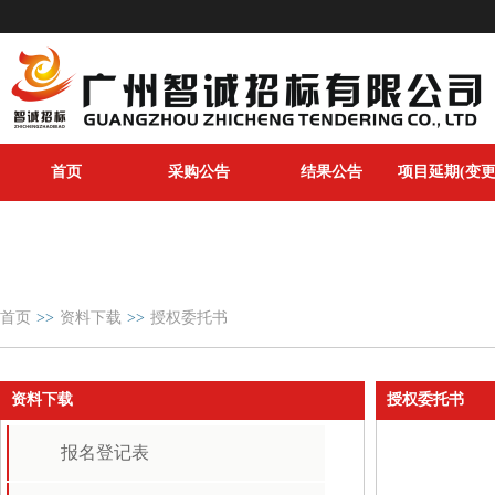
首页
采购公告
结果公告
项目延期(变更
其他采购公告
其他结果公告
首页
>>
资料下载
>>
授权委托书
资料下载
授权委托书
报名登记表