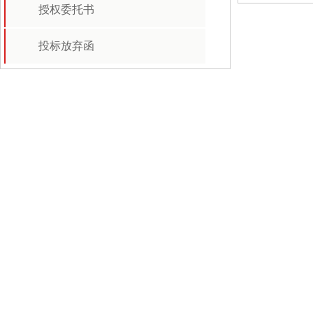
授权委托书
投标放弃函